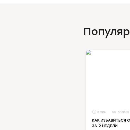
Популяр
3
103063
КАК ИЗБАВИТЬСЯ 
ЗА 2 НЕДЕЛИ