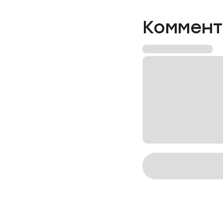
Коммент