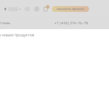
0
ЗАКАЗАТЬ ЗВОНОК
+7 (495) 374-76-78
Отзывы
ы наших продуктов