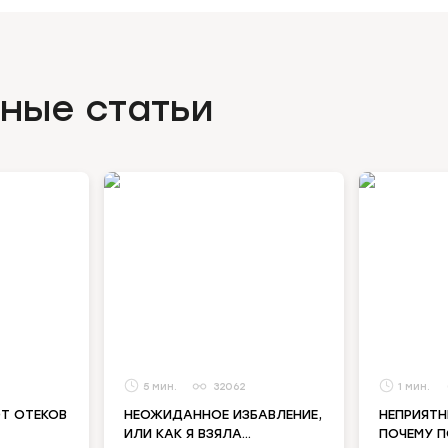
ные статьи
5
32062
1
ОТ ОТЕКОВ
НЕОЖИДАННОЕ ИЗБАВЛЕНИЕ,
НЕПРИЯТН
ИЛИ КАК Я ВЗЯЛА
ПОЧЕМУ П