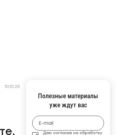
10.10.25
Полезные материалы
уже ждут вас
те,
Даю согласие на обработку