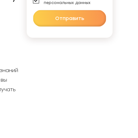
персональных данных
Отправить
знаний 
вы 
учать 