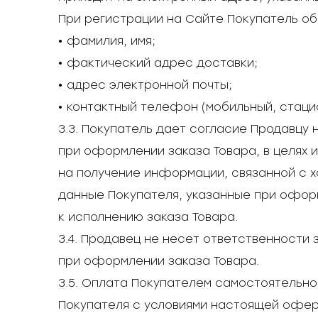
При регистрации на Сайте Покупатель о
• фамилия, имя;
• фактический адрес доставки;
• адрес электронной почты;
• контактный телефон (мобильный, стаци
3.3. Покупатель дает согласие Продавцу
при оформлении заказа Товара, в целях 
на получение информации, связанной с 
данные Покупателя, указанные при оформ
к исполнению заказа Товара.
3.4. Продавец не несет ответственност
при оформлении заказа Товара.
3.5. Оплата Покупателем самостоятельно
Покупателя с условиями настоящей офер