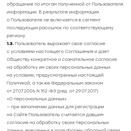
обращение по итогам полученной от Пользователя
информации. В результате информация
о Пользователе не включается в сегмент
последующих рассылок по соответствующему
региону.
1.3.
Пользователь выражает свое согласие
с условиями настоящего Соглашения и дает
Обществу конкретное и сознательное согласие
на обработку им своих персональных данных
на условиях, предусмотренных настоящей
Политикой, а также Федеральным законом
от 27.07.2006 N 152-ФЗ (ред. от 29.07.2017)
«О персональных данных»:
— при заполнении данных для регистрации
на Сайте Пользователь считается давшим
согласие на обработку своих персональных
данных, внесенных в поля формы обратной связи,