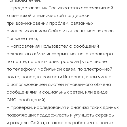
Пользователем,
— предоставления Пользователю эффективной
клиентской и технической поддержки
при возникновении проблем, связанных
с использованием Сайта и выполнением заказов
Пользователя,
— направления Пользователю сообщений
рекламного и/или информационного характера
по почте, по сетям электросвязи (в том числе
по телефону, мобильной связи, по электронной
почте, посредством сети Интернет, в том числе
с использованием систем мгновенного обмена
сообщениями и социальных сетей, или в виде
СМС-сообщений);
— проверки, исследования и анализа таких данных,
позволяющих поддерживать и улучшать сервисы
и разделы Сайта, а также разрабатывать новые