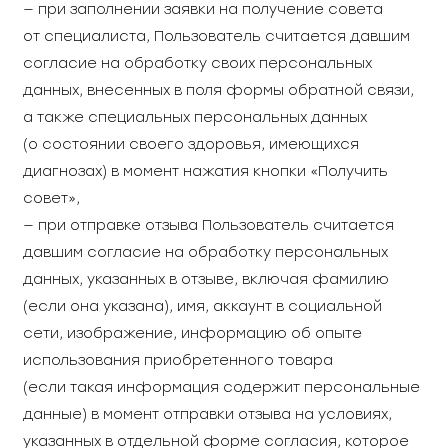
— при заполнении заявки на получение совета
от специалиста, Пользователь считается давшим
согласие на обработку своих персональных
данных, внесенных в поля формы обратной связи,
а также специальных персональных данных
(о состоянии своего здоровья, имеющихся
диагнозах) в момент нажатия кнопки «Получить
совет»,
— при отправке отзыва Пользователь считается
давшим согласие на обработку персональных
данных, указанных в отзыве, включая фамилию
(если она указана), имя, аккаунт в социальной
сети, изображение, информацию об опыте
использования приобретенного товара
(если такая информация содержит персональные
данные) в момент отправки отзыва на условиях,
указанных в отдельной форме согласия, которое