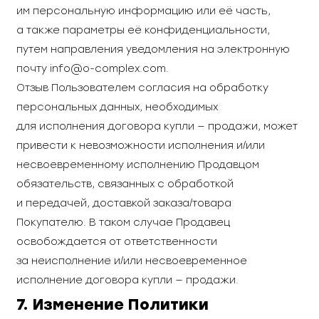
им персональную информацию или её часть,
а также параметры её конфиденциальности,
путем направления уведомления на электронную
почту
info@o-complex.com
.
Отзыв Пользователем согласия на обработку
персональных данных, необходимых
для исполнения договора купли — продажи, может
привести к невозможности исполнения и/или
несвоевременному исполнению Продавцом
обязательств, связанных с обработкой
и передачей, доставкой заказа/товара
Покупателю. В таком случае Продавец
освобождается от ответственности
за неисполнение и/или несвоевременное
исполнение договора купли — продажи.
7. Изменение Политики