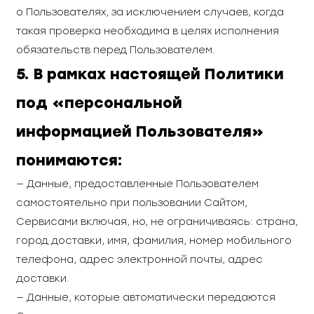
о Пользователях, за исключением случаев, когда
такая проверка необходима в целях исполнения
обязательств перед Пользователем.
5. В рамках настоящей Политики
под «персональной
информацией Пользователя»
понимаются:
— Данные, предоставленные Пользователем
самостоятельно при пользовании Сайтом,
Сервисами включая, но, не ограничиваясь: страна,
город доставки, имя, фамилия, номер мобильного
телефона, адрес электронной почты, адрес
доставки.
— Данные, которые автоматически передаются