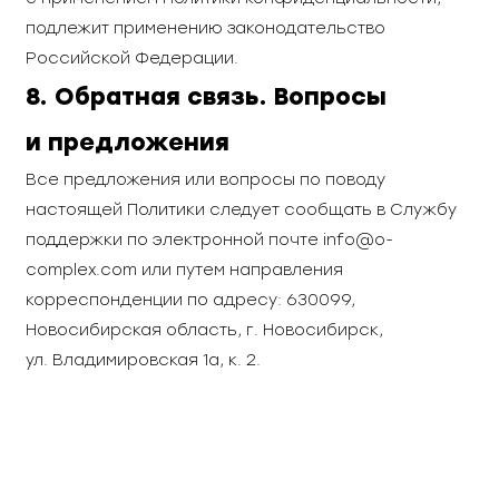
подлежит применению законодательство
Российской Федерации.
8. Обратная связь. Вопросы
и предложения
Все предложения или вопросы по поводу
настоящей Политики следует сообщать в Службу
поддержки по электронной почте
info@o-
complex.com
или путем направления
корреспонденции по адресу: 630099,
Новосибирская область, г. Новосибирск,
ул. Владимировская 1а, к. 2.