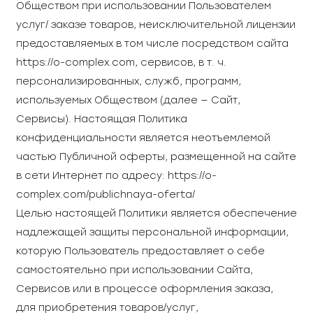
Обществом при использовании Пользователем
услуг/ заказе товаров, неисключительной лицензии
предоставляемых в том числе посредством сайта
https://o-complex.com, сервисов, в т. ч.
персонализированных, служб, программ,
используемых Обществом (далее — Сайт,
Сервисы). Настоящая Политика
конфиденциальности является неотъемлемой
частью Публичной оферты, размещенной на сайте
в сети Интернет по адресу:
https://o-
complex.com/publichnaya-oferta/
Целью настоящей Политики является обеспечение
надлежащей защиты персональной информации,
которую Пользователь предоставляет о себе
самостоятельно при использовании Сайта,
Сервисов или в процессе оформления заказа,
для приобретения товаров/услуг,