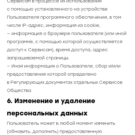
Сервисам в процессе их использования
с помощью установленного на устройстве
Пользователя программного обеспечения, в том
числе IP-адрес, информация из cookie,
— информация о браузере пользователя (или иной
программе, с помощью которой осуществляется
доступ к Сервисам), время доступа, адрес
запрашиваемой страницы.
— Иная информация о Пользователе, сбор и/или
предоставление которой определено
в Регулирующих документах отдельных Сервисов
Общества.
6. Изменение и удаление
персональных данных
Пользователь может в любой момент изменить
(обновить, дополнить) предоставленную