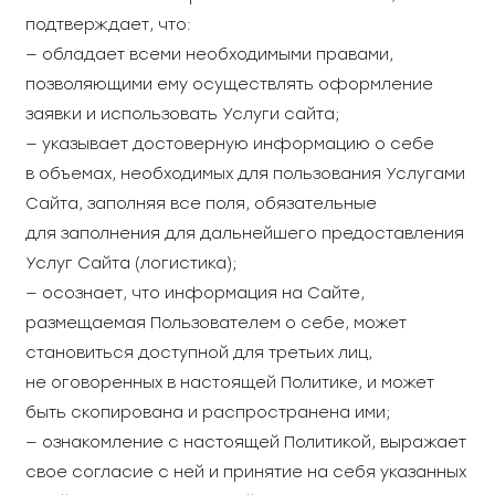
подтверждает, что:
— обладает всеми необходимыми правами,
позволяющими ему осуществлять оформление
заявки и использовать Услуги сайта;
— указывает достоверную информацию о себе
в объемах, необходимых для пользования Услугами
Сайта, заполняя все поля, обязательные
для заполнения для дальнейшего предоставления
Услуг Сайта (логистика);
— осознает, что информация на Сайте,
размещаемая Пользователем о себе, может
становиться доступной для третьих лиц,
не оговоренных в настоящей Политике, и может
быть скопирована и распространена ими;
— ознакомление с настоящей Политикой, выражает
свое согласие с ней и принятие на себя указанных