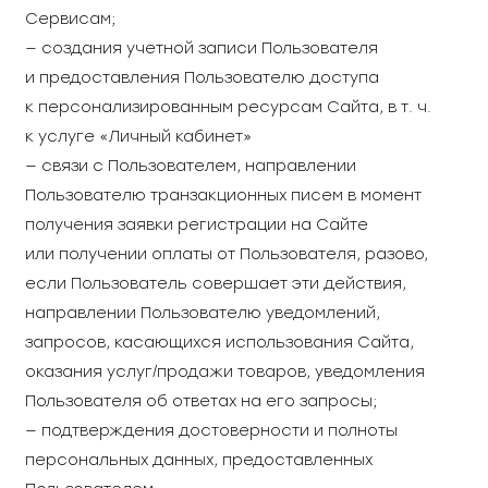
Сервисам;
— создания учетной записи Пользователя
и предоставления Пользователю доступа
к персонализированным ресурсам Сайта, в т. ч.
к услуге «Личный кабинет»
— связи с Пользователем, направлении
Пользователю транзакционных писем в момент
получения заявки регистрации на Сайте
или получении оплаты от Пользователя, разово,
если Пользователь совершает эти действия,
направлении Пользователю уведомлений,
запросов, касающихся использования Сайта,
оказания услуг/продажи товаров, уведомления
Пользователя об ответах на его запросы;
— подтверждения достоверности и полноты
персональных данных, предоставленных