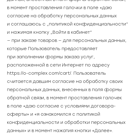
в момент проставления галочки в поле «даю
согласие на обработку персональных данных
и соглашаюсь с „политикой конфиденциальности“
и нажимая кнопку „Войти в кабинет“
— при заказе товаров — для персональных данных,
которые Пользователь предоставляет
при заполнении формы заказа услуг,
расположенной в сети Интернет по адресу
https://o-complex.com/cart/. Пользователь
считается давшим согласие на обработку своих
персональных данных, внесенных в поля формы
обратной связи, в момент проставления галочек
в поле «даю согласие с условиями договора-
оферты» и «я ознакомился с политикой
конфиденциальности и обработки персональных
данных» и в момент нажатия кнопки «Далее».