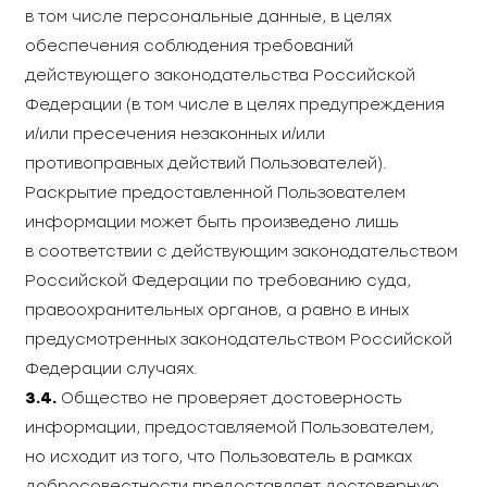
в том числе персональные данные, в целях
обеспечения соблюдения требований
действующего законодательства Российской
Федерации (в том числе в целях предупреждения
и/или пресечения незаконных и/или
противоправных действий Пользователей).
Раскрытие предоставленной Пользователем
информации может быть произведено лишь
в соответствии с действующим законодательством
Российской Федерации по требованию суда,
правоохранительных органов, а равно в иных
предусмотренных законодательством Российской
Федерации случаях.
3.4.
Общество не проверяет достоверность
информации, предоставляемой Пользователем,
но исходит из того, что Пользователь в рамках
добросовестности предоставляет достоверную