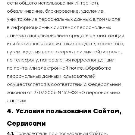
сети общего использования Интернет),
обезличивание, блокирование, удаление,
уничтожение персональных данных, в том числе
в информационных системах персональных
данных с использованием средств автоматизации
или без использования таких средств, кроме того,
путем ведения переговоров при личной встрече,
по телефону, направления корреспонденции
по почте или электронной почте. Обработка
персональных данных Пользователей
осуществляется в соответствии с Федеральным
законом от 27.07.2006 N 152-ФЗ «О персональных
данных»
4. Условия пользования Сайтом,
Сервисами
4.1.
Пользователь при пользовании Сайтом,