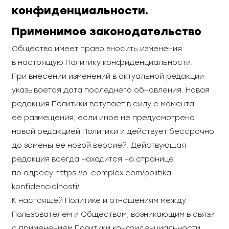
конфиденциальности.
Применимое законодательство
Общество имеет право вносить изменения
в настоящую Политику конфиденциальности.
При внесении изменений в актуальной редакции
указывается дата последнего обновления. Новая
редакция Политики вступает в силу с момента
ее размещения, если иное не предусмотрено
новой редакцией Политики и действует бессрочно
до замены ее новой версией. Действующая
редакция всегда находится на странице
по адресу
https://o-complex.com/politika-
konfidencialnosti/
К настоящей Политике и отношениям между
Пользователем и Обществом, возникающим в связи
с применением Политики конфиденциальности,