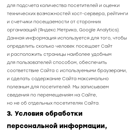
для подсчета количества посетителей и оценки
технических возможностей хост-сервера, рейтинги
и счетчики посещаемости от сторонних
организаций (Яндекс.Метрика, Google Analytics).
Данная информация используется для того, чтобы
определить сколько человек посещает Сайт
и расположить страницы наиболее удобным
для пользователей способом, обеспечить
соответствие Сайта с используемыми браузерами,
и сделать содержание Сайта максимально
полезным для посетителей. Мы записываем
сведения по перемещениям на Сайте,
но не об отдельных посетителях Сайта.
3. Условия обработки
персональной информации,