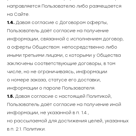
направляется Пользователю либо размещается
на Сайте.
1.4.
Давая согласие с Договором оферты,
Пользователь даёт согласие на получение
информации, связанной с исполнением договор,
а оферты Обществом. непосредственно либо
иными третьими лицами, с которыми у Общества
заключены соответствующие договоры, в том
числе, но не ограничиваясь, информации
о номере заказа, статусе его доставки,
информации о пароле Пользователя.
1.5.
Давая согласие с настоящей Политикой,
Пользователь даёт согласие на получение иной
информации, не указанной в п. 1.4.,
но рассылаемой для достижения целей, указанных
в п. 2.1. Политики.