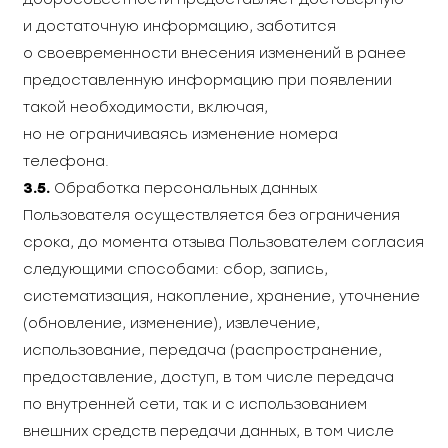
и достаточную информацию, заботится
о своевременности внесения изменений в ранее
предоставленную информацию при появлении
такой необходимости, включая,
но не ограничиваясь изменение номера
телефона.
3.5.
Обработка персональных данных
Пользователя осуществляется без ограничения
срока, до момента отзыва Пользователем согласия
следующими способами: сбор, запись,
систематизация, накопление, хранение, уточнение
(обновление, изменение), извлечение,
использование, передача (распространение,
предоставление, доступ, в том числе передача
по внутренней сети, так и с использованием
внешних средств передачи данных, в том числе