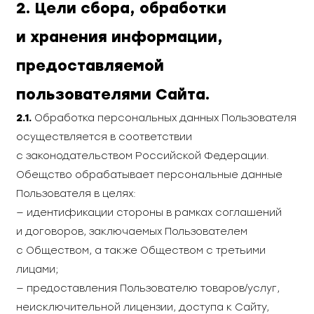
2. Цели сбора, обработки
и хранения информации,
предоставляемой
пользователями Сайта.
2.1.
Обработка персональных данных Пользователя
осуществляется в соответствии
с законодательством Российской Федерации.
Обещство обрабатывает персональные данные
Пользователя в целях:
— идентификации стороны в рамках соглашений
и договоров, заключаемых Пользователем
с Обществом, а также Обществом с третьими
лицами;
— предоставления Пользователю товаров/услуг,
неисключительной лицензии, доступа к Сайту,