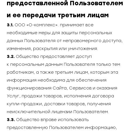
предоставленной Пользователем
и ее передачи третьим лицам
3.1.
ООО «О-комплекс». принимает все
необходимые меры для защиты персональных
данных Пользователя от неправомерного доступа,
изменения, раскрытия или уничтожения.
3.2.
Общество предоставляет доступ
к персональным данным Пользователя только тем
работникам, а также третьим лицам, которым эта
информация необходима для обеспечения
функционирования Сайта, Сервисов и оказания
Услуг, продажи товаров, исполнения договора
купли-продажи, доставки товаров, получения
неисключительной лицензии Пользователем.
3.3.
Общество вправе использовать
предоставленную Пользователем информацию,