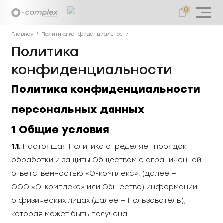
0
Главная
Политика конфиденциальности
Политика
конфиденциальности
Политика конфиденциальности
персональных данных
1 Общие условия
1.1.
Настоящая Политика определяет порядок
обработки и защиты Обществом с ограниченной
ответственностью «О-комплекс». (далее —
ООО «О-комплекс» или Общество) информации
о физических лицах (далее — Пользователь),
которая может быть получена