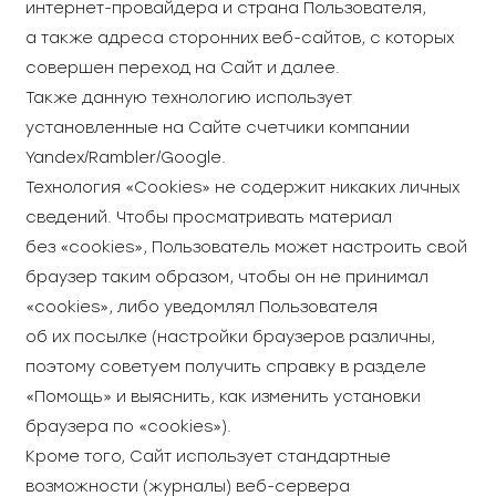
интернет-провайдера и страна Пользователя,
а также адреса сторонних веб-сайтов, с которых
совершен переход на Сайт и далее.
Также данную технологию использует
установленные на Сайте счетчики компании
Yandex/Rambler/Google.
Технология «Cookies» не содержит никаких личных
сведений. Чтобы просматривать материал
без «cookies», Пользователь может настроить свой
браузер таким образом, чтобы он не принимал
«cookies», либо уведомлял Пользователя
об их посылке (настройки браузеров различны,
поэтому советуем получить справку в разделе
«Помощь» и выяснить, как изменить установки
браузера по «cookies»).
Кроме того, Сайт использует стандартные
возможности (журналы) веб-сервера