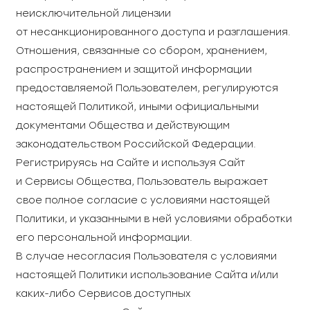
неисключительной лицензии
от несанкционированного доступа и разглашения.
Отношения, связанные со сбором, хранением,
распространением и защитой информации
предоставляемой Пользователем, регулируются
настоящей Политикой, иными официальными
документами Общества и действующим
законодательством Российской Федерации.
Регистрируясь на Сайте и используя Сайт
и Сервисы Общества, Пользователь выражает
свое полное согласие с условиями настоящей
Политики, и указанными в ней условиями обработки
его персональной информации.
В случае несогласия Пользователя с условиями
настоящей Политики использование Сайта и/или
каких-либо Сервисов доступных