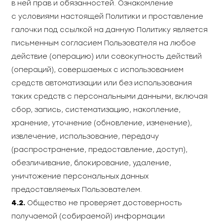
в ней прав и обязанностей. Ознакомление
с условиями настоящей Политики и проставление
галочки под ссылкой на данную Политику является
письменным согласием Пользователя на любое
действие (операцию) или совокупность действий
(операций), совершаемых с использованием
средств автоматизации или без использования
таких средств с персональными данными, включая
сбор, запись, систематизацию, накопление,
хранение, уточнение (обновление, изменение),
извлечение, использование, передачу
(распространение, предоставление, доступ),
обезличивание, блокирование, удаление,
уничтожение персональных данных
предоставляемых Пользователем.
4.2.
Общество не проверяет достоверность
получаемой (собираемой) информации