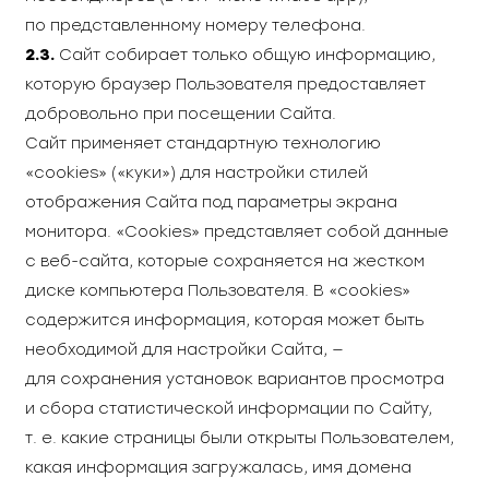
по представленному номеру телефона.
2.3.
Сайт собирает только общую информацию,
которую браузер Пользователя предоставляет
добровольно при посещении Сайта.
Сайт применяет стандартную технологию
«cookies» («куки») для настройки стилей
отображения Сайта под параметры экрана
монитора. «Сookies» представляет собой данные
с веб-сайта, которые сохраняется на жестком
диске компьютера Пользователя. В «cookies»
содержится информация, которая может быть
необходимой для настройки Сайта, —
для сохранения установок вариантов просмотра
и сбора статистической информации по Сайту,
т. е. какие страницы были открыты Пользователем,
какая информация загружалась, имя домена