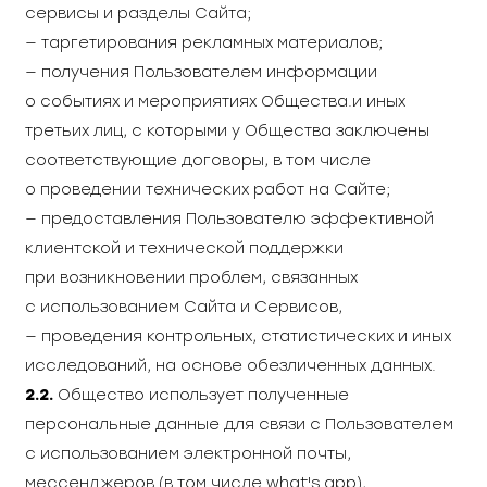
сервисы и разделы Сайта;
— таргетирования рекламных материалов;
— получения Пользователем информации
о событиях и мероприятиях Общества.и иных
третьих лиц, с которыми у Общества заключены
соответствующие договоры, в том числе
о проведении технических работ на Сайте;
— предоставления Пользователю эффективной
клиентской и технической поддержки
при возникновении проблем, связанных
с использованием Сайта и Сервисов,
— проведения контрольных, статистических и иных
исследований, на основе обезличенных данных.
2.2.
Общество использует полученные
персональные данные для связи с Пользователем
с использованием электронной почты,
мессенджеров (в том числе what's app),