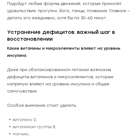
Подойдут любые формы движения, которые приносят 
удовольствие: прогулки, йога, танцы, плавание. Главное — 
делать это ежедневно, хотя бы по 30–60 минут. 
Устранение дефицитов: важный шаг в 
восстановлении
Какие витамины и микроэлементы влияют на уровень 
инсулина
Даже при сбалансированном питании возможны 
дефициты витаминов и микроэлементов, которые 
напрямую влияют на уровень инсулина и общее 
самочувствие. 
Особое внимание стоит уделить: 
витамину D, 
витаминам группы B, 
магнию, 