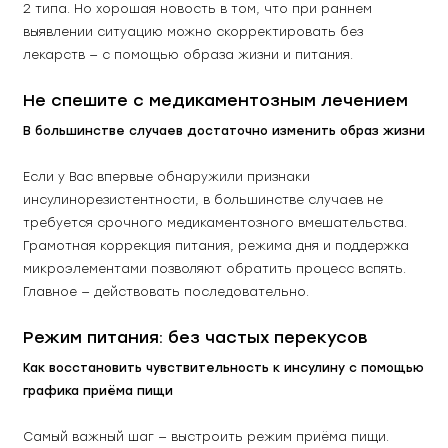
2 типа. Но хорошая новость в том, что при раннем 
выявлении ситуацию можно скорректировать без 
лекарств — с помощью образа жизни и питания. 
Не спешите с медикаментозным лечением
В большинстве случаев достаточно изменить образ жизни
Если у Вас впервые обнаружили признаки 
инсулинорезистентности, в большинстве случаев не 
требуется срочного медикаментозного вмешательства. 
Грамотная коррекция питания, режима дня и поддержка 
микроэлементами позволяют обратить процесс вспять. 
Главное — действовать последовательно. 
Режим питания: без частых перекусов
Как восстановить чувствительность к инсулину с помощью 
графика приёма пищи
Самый важный шаг — выстроить режим приёма пищи. 