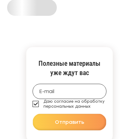
Полезные материалы
уже ждут вас
Даю согласие на обработку
персональных данных
Отправить