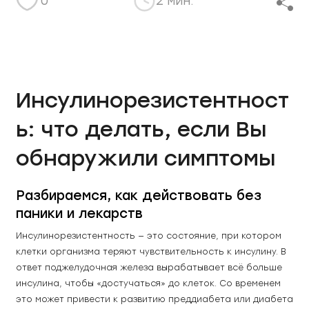
0
2 мин.
Инсулинорезистентност
ь: что делать, если Вы
обнаружили симптомы
Разбираемся, как действовать без 
паники и лекарств
Инсулинорезистентность — это состояние, при котором 
клетки организма теряют чувствительность к инсулину. В 
ответ поджелудочная железа вырабатывает всё больше 
инсулина, чтобы «достучаться» до клеток. Со временем 
это может привести к развитию преддиабета или диабета 