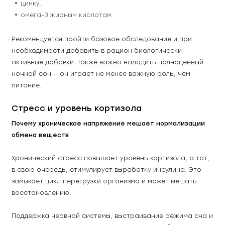
цинку, 
омега-3 жирным кислотам. 
Рекомендуется пройти базовое обследование и при 
необходимости добавить в рацион биологически 
активные добавки. Также важно наладить полноценный 
ночной сон — он играет не менее важную роль, чем 
питание. 
Стресс и уровень кортизола
Почему хроническое напряжение мешает нормализации 
обмена веществ
Хронический стресс повышает уровень кортизола, а тот, 
в свою очередь, стимулирует выработку инсулина. Это 
замыкает цикл перегрузки организма и может мешать 
восстановлению. 
Поддержка нервной системы, выстраивание режима сна и 