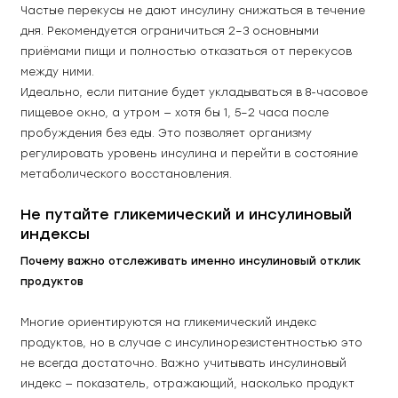
Частые перекусы не дают инсулину снижаться в течение 
дня. Рекомендуется ограничиться 2–3 основными 
приёмами пищи и полностью отказаться от перекусов 
между ними. 
Идеально, если питание будет укладываться в 8-часовое 
пищевое окно, а утром — хотя бы 1, 5–2 часа после 
пробуждения без еды. Это позволяет организму 
регулировать уровень инсулина и перейти в состояние 
метаболического восстановления. 
Не путайте гликемический и инсулиновый 
индексы
Почему важно отслеживать именно инсулиновый отклик 
продуктов
Многие ориентируются на гликемический индекс 
продуктов, но в случае с инсулинорезистентностью это 
не всегда достаточно. Важно учитывать инсулиновый 
индекс — показатель, отражающий, насколько продукт 