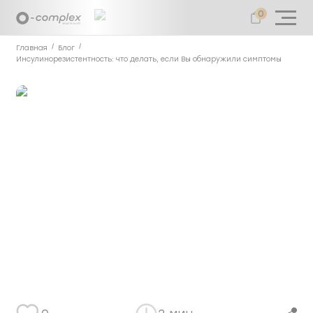
0
Главная
Блог
Инсулинорезистентность: что делать, если Вы обнаружили симптомы