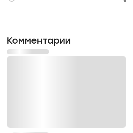
Комментарии