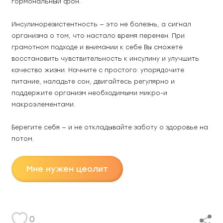
гормональный фон. 
Инсулинорезистентность — это не болезнь, а сигнал 
организма о том, что настало время перемен. При 
грамотном подходе и внимании к себе Вы сможете 
восстановить чувствительность к инсулину и улучшить 
качество жизни. Начните с простого: упорядочите 
питание, наладьте сон, двигайтесь регулярно и 
поддержите организм необходимыми микро-и 
макроэлементами. 
Берегите себя — и не откладывайте заботу о здоровье на 
потом. 
Мне нужен цеолит
0