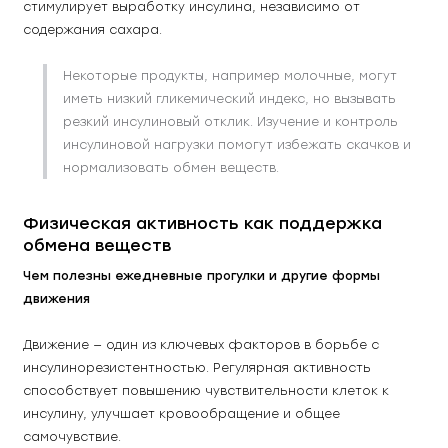
стимулирует выработку инсулина, независимо от 
содержания сахара. 
Некоторые продукты, например молочные, могут 
иметь низкий гликемический индекс, но вызывать 
резкий инсулиновый отклик. Изучение и контроль 
инсулиновой нагрузки помогут избежать скачков и 
нормализовать обмен веществ. 
Физическая активность как поддержка 
обмена веществ
Чем полезны ежедневные прогулки и другие формы 
движения
Движение — один из ключевых факторов в борьбе с 
инсулинорезистентностью. Регулярная активность 
способствует повышению чувствительности клеток к 
инсулину, улучшает кровообращение и общее 
самочувствие. 