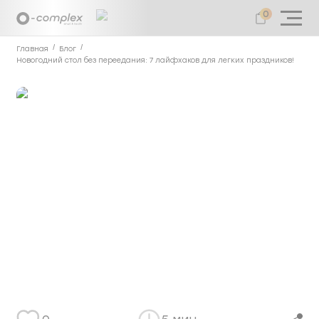
0
Главная
Блог
Новогодний стол без переедания: 7 лайфхаков для легких праздников!