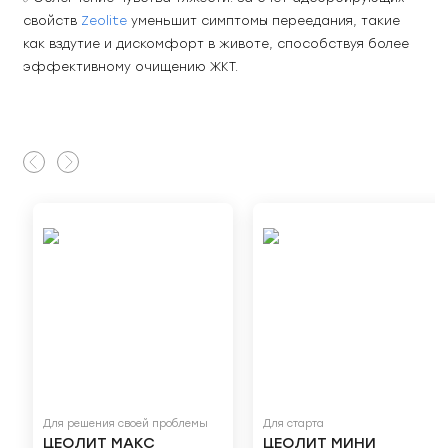
свойств 
Zeolite
 уменьшит симптомы переедания, такие 
как вздутие и дискомфорт в животе, способствуя более 
эффективному очищению ЖКТ.
Для решения своей проблемы
Для старта
ЦЕОЛИТ МАКС
ЦЕОЛИТ МИНИ