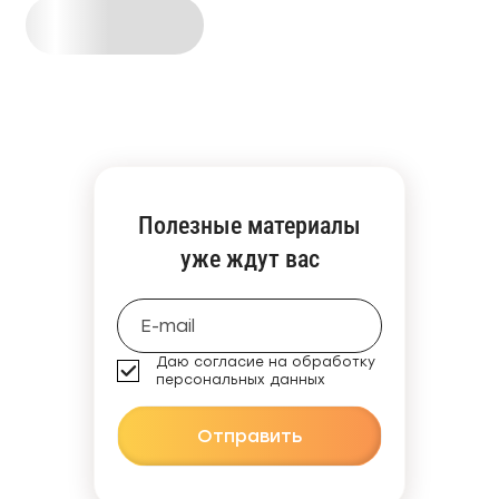
Полезные материалы
уже ждут вас
Даю согласие на обработку
персональных данных
Отправить