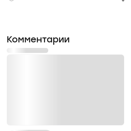
Комментарии