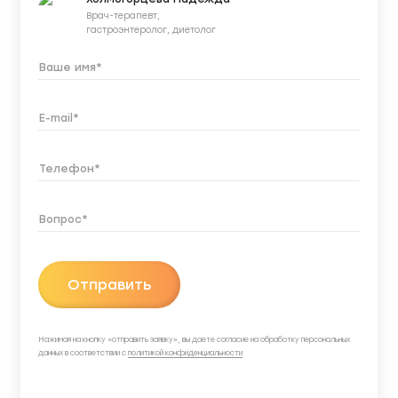
Врач-терапевт,
гастроэнтеролог, диетолог
Отправить
Нажимая на кнопку «отправить заявку», вы даете согласие на обработку персональных
данных в соответствии с
политикой конфиденциальности