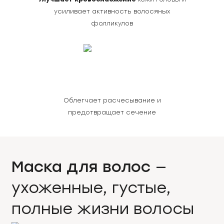
усиливает активность волосяных
фолликулов
Облегчает расчесывание и
предотвращает сечение
Маска для волос
—
ухоженные, густые,
полные жизни волосы