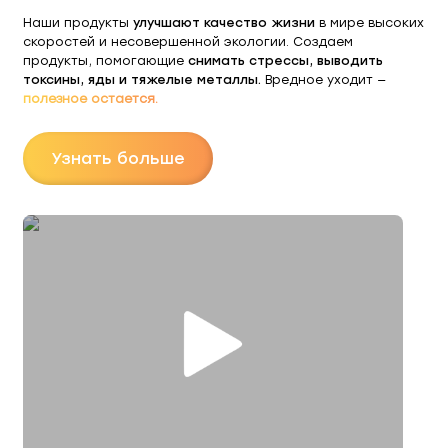
улучшают качество жизни
Наши продукты
в мире высоких
скоростей и несовершенной экологии. Создаем
снимать стрессы, выводить
продукты, помогающие
токсины, яды и тяжелые металлы.
Вредное уходит —
полезное остается.
Узнать больше