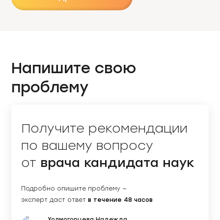
Напишите свою
проблему
Получите рекомендации
по вашему вопросу
врача кандидата наук
от
Подробно опишите проблему —
в течение 48 часов
эксперт даст ответ
Холмогорцева Надежда