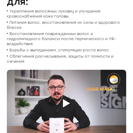
для:
Укрепления волосяных луковиц и улучшения
кровоснабжения кожи головы
Питания волос, восстановления их силы и здорового
блеска
Восстановления поврежденных волос и
гидролипидного баланса после термического и УФ-
воздействия
Борьбы с выпадением, стимуляции роста волос
Облегчения расчесывания, защиты от ломкости и
сечения