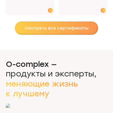
Смотреть все сертификаты
O-complex —
продукты и эксперты,
меняющие жизнь
к лучшему