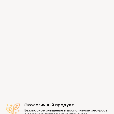
Экологичный продукт
Безопасное очищение и восполнение ресурсов