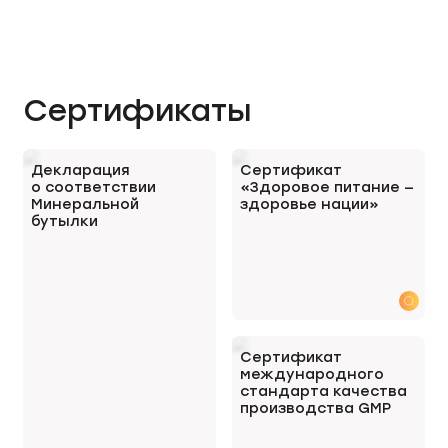
Сертификаты
Декларация
Сертификат
о соответствии
«Здоровое питание —
Минеральной
здоровье нации»
бутылки
Сертификат
международного
стандарта качества
производства GMP