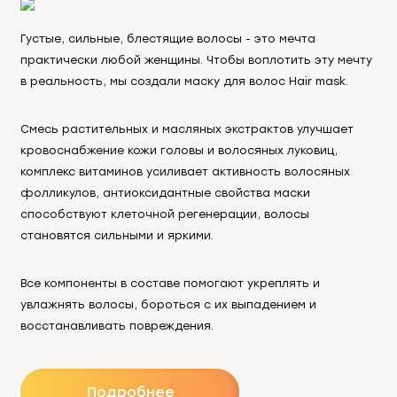
Густые, сильные, блестящие волосы - это мечта
практически любой женщины. Чтобы воплотить эту мечту
в реальность, мы создали маску для волос Hair mask.
Смесь растительных и масляных экстрактов улучшает
кровоснабжение кожи головы и волосяных луковиц,
комплекс витаминов усиливает активность волосяных
фолликулов, антиоксидантные свойства маски
способствуют клеточной регенерации, волосы
становятся сильными и яркими.
Все компоненты в составе помогают укреплять и
увлажнять волосы, бороться с их выпадением и
восстанавливать повреждения.
Подробнее