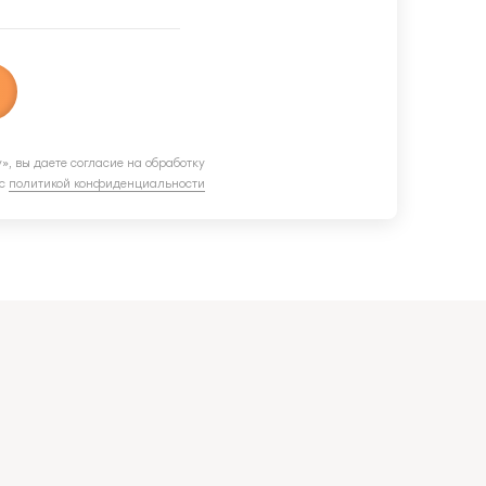
», вы даете согласие на обработку
 с
политикой конфиденциальности