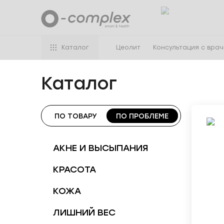
Каталог
Цеолит
Консультация с вра
Каталог
ПО ТОВАРУ
ПО ПРОБЛЕМЕ
АКНЕ И ВЫСЫПАНИЯ
КРАСОТА
КОЖА
ЛИШНИЙ ВЕС