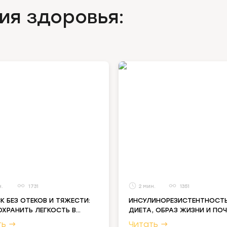
ия здоровья:
1731
2
1351
К БЕЗ ОТЕКОВ И ТЯЖЕСТИ:
ИНСУЛИНОРЕЗИСТЕНТНОСТЬ
ОХРАНИТЬ ЛЕГКОСТЬ В
ДИЕТА, ОБРАЗ ЖИЗНИ И ПО
 И ЖИВОТЕ В ПОЕЗДКЕ
ОЧИЩЕНИЕ ПОМОГАЕТ
→
→