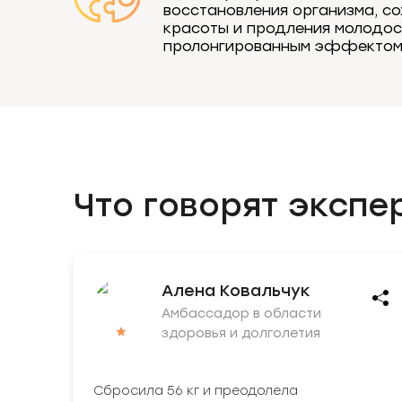
восстановления организма, с
красоты и продления молодос
пролонгированным эффектом
Что говорят экспе
Алена Ковальчук
Амбассадор в области
здоровья и долголетия
Сбросила 56 кг и преодолела