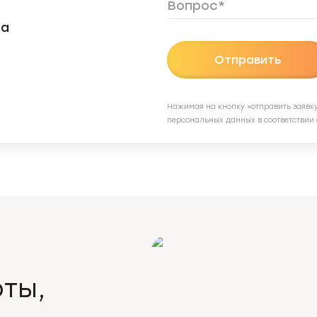
да
Отправить
Нажимая на кнопку «отправить заявку
персональных данных в соответствии
ты,